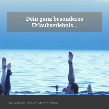
Dein ganz besonderes
Urlaubserlebnis...
This website uses cookies and third